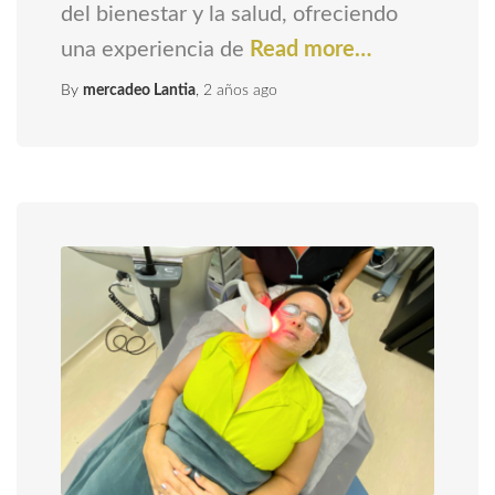
del bienestar y la salud, ofreciendo
una experiencia de
Read more…
By
mercadeo Lantia
,
2 años
ago