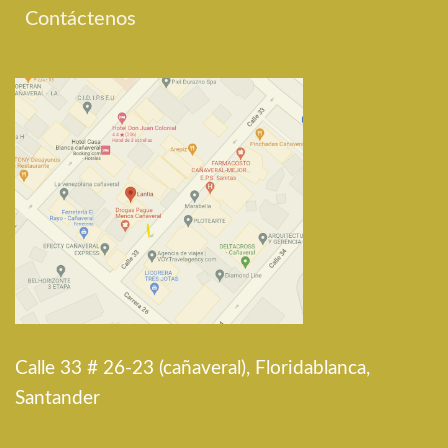
Contáctenos
Calle 33 # 26-23 (cañaveral), Floridablanca,
Santander