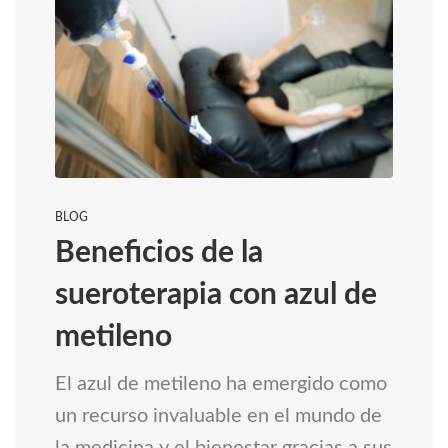
BLOG
Beneficios de la
sueroterapia con azul de
metileno
El azul de metileno ha emergido como
un recurso invaluable en el mundo de
la medicina y el bienestar gracias a sus