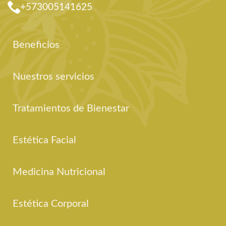
+573005141625
Beneficios
Nuestros servicios
Tratamientos de Bienestar
Estética Facial
Medicina Nutricional
Estética Corporal