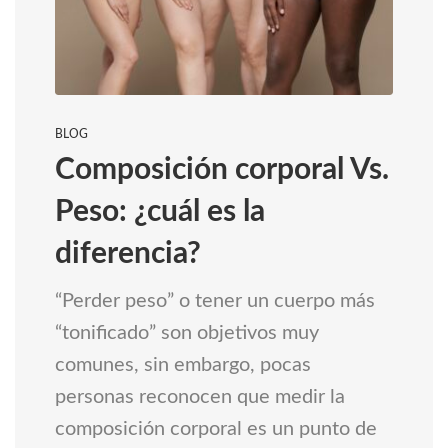
BLOG
Composición corporal Vs.
Peso: ¿cuál es la
diferencia?
“Perder peso” o tener un cuerpo más
“tonificado” son objetivos muy
comunes, sin embargo, pocas
personas reconocen que medir la
composición corporal es un punto de