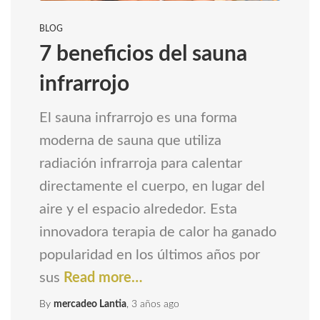
BLOG
7 beneficios del sauna
infrarrojo
El sauna infrarrojo es una forma
moderna de sauna que utiliza
radiación infrarroja para calentar
directamente el cuerpo, en lugar del
aire y el espacio alrededor. Esta
innovadora terapia de calor ha ganado
popularidad en los últimos años por
sus
Read more…
By
mercadeo Lantia
,
3 años
ago