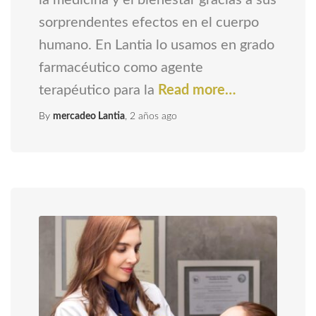
sorprendentes efectos en el cuerpo
humano. En Lantia lo usamos en grado
farmacéutico como agente
terapéutico para la
Read more…
By
mercadeo Lantia
,
2 años
ago