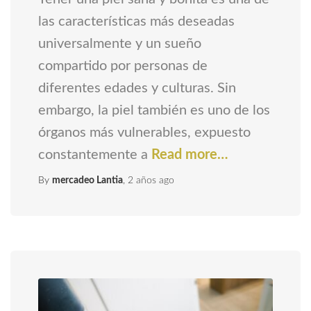
las características más deseadas
universalmente y un sueño
compartido por personas de
diferentes edades y culturas. Sin
embargo, la piel también es uno de los
órganos más vulnerables, expuesto
constantemente a
Read more…
By
mercadeo Lantia
,
2 años
ago