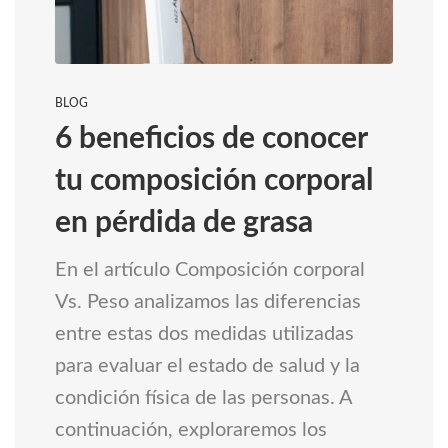
BLOG
6 beneficios de conocer
tu composición corporal
en pérdida de grasa
En el artículo Composición corporal
Vs. Peso analizamos las diferencias
entre estas dos medidas utilizadas
para evaluar el estado de salud y la
condición física de las personas. A
continuación, exploraremos los