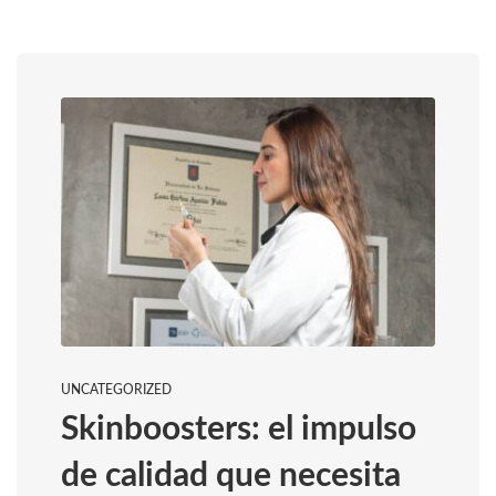
UNCATEGORIZED
Skinboosters: el impulso
de calidad que necesita