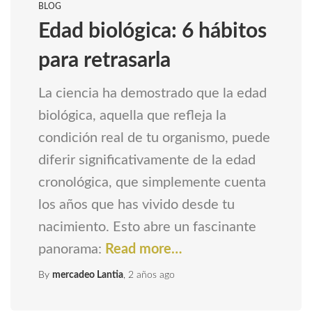
BLOG
Edad biológica: 6 hábitos
para retrasarla
La ciencia ha demostrado que la edad
biológica, aquella que refleja la
condición real de tu organismo, puede
diferir significativamente de la edad
cronológica, que simplemente cuenta
los años que has vivido desde tu
nacimiento. Esto abre un fascinante
panorama:
Read more…
By
mercadeo Lantia
,
2 años
ago