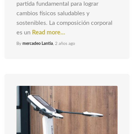
partida fundamental para lograr
cambios físicos saludables y
sostenibles. La composición corporal
es un
Read more…
By
mercadeo Lantia
,
2 años
ago