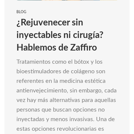
BLOG
¿Rejuvenecer sin
inyectables ni cirugía?
Hablemos de Zaffiro
Tratamientos como el bótox y los
bioestimuladores de colágeno son
referentes en la medicina estética
antienvejecimiento, sin embargo, cada
vez hay más alternativas para aquellas
personas que buscan opciones no
inyectadas y menos invasivas. Una de
estas opciones revolucionarias es