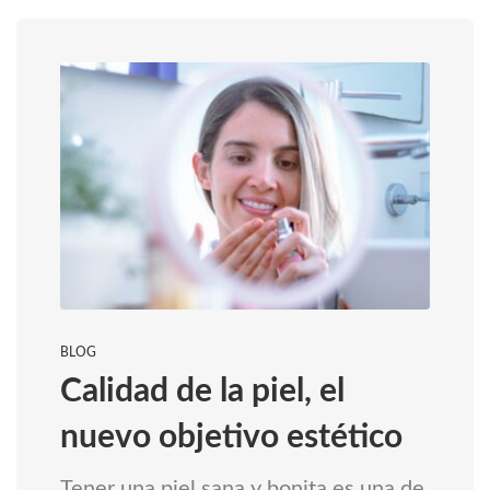
BLOG
Calidad de la piel, el
nuevo objetivo estético
Tener una piel sana y bonita es una de