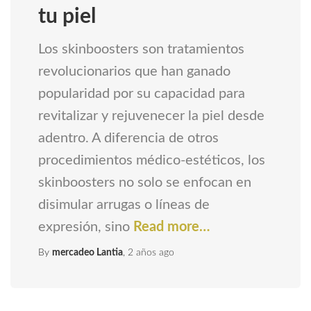
tu piel
Los skinboosters son tratamientos
revolucionarios que han ganado
popularidad por su capacidad para
revitalizar y rejuvenecer la piel desde
adentro. A diferencia de otros
procedimientos médico-estéticos, los
skinboosters no solo se enfocan en
disimular arrugas o líneas de
expresión, sino
Read more…
By
mercadeo Lantia
,
2 años
ago