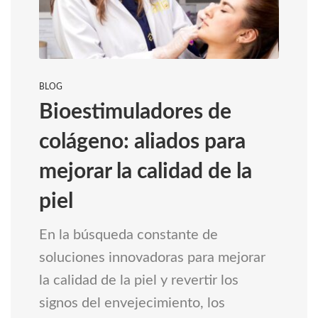
BLOG
Bioestimuladores de
colágeno: aliados para
mejorar la calidad de la
piel
En la búsqueda constante de
soluciones innovadoras para mejorar
la calidad de la piel y revertir los
signos del envejecimiento, los