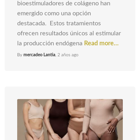
bioestimuladores de colágeno han
emergido como una opción
destacada. Estos tratamientos
ofrecen resultados únicos al estimular
la producción endógena
Read more…
By
mercadeo Lantia
,
2 años
ago