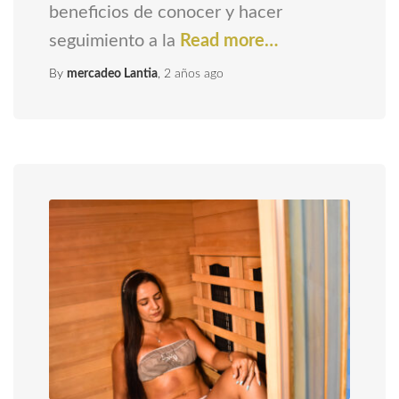
beneficios de conocer y hacer
seguimiento a la
Read more…
By
mercadeo Lantia
,
2 años
ago