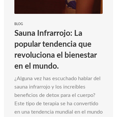
BLOG
Sauna Infrarrojo: La
popular tendencia que
revoluciona el bienestar
en el mundo.
¿Alguna vez has escuchado hablar del
sauna infrarrojo y los increíbles
beneficios de detox para el cuerpo?
Este tipo de terapia se ha convertido
en una tendencia mundial en el mundo