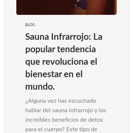
BLOG
Sauna Infrarrojo: La
popular tendencia
que revoluciona el
bienestar en el
mundo.
¿Alguna vez has escuchado
hablar del sauna infrarrojo y los
increíbles beneficios de detox
para el cuerpo? Este tipo de