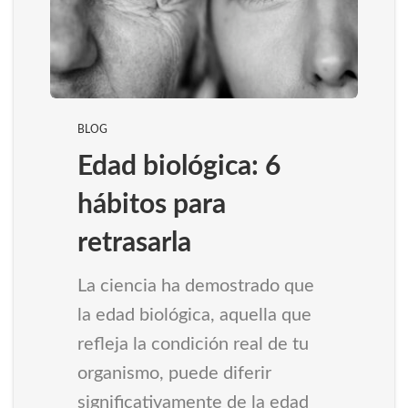
BLOG
Edad biológica: 6
hábitos para
retrasarla
La ciencia ha demostrado que
la edad biológica, aquella que
refleja la condición real de tu
organismo, puede diferir
significativamente de la edad