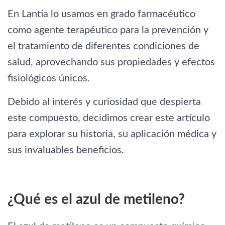
En Lantia lo usamos en grado farmacéutico
como agente terapéutico para la prevención y
el tratamiento de diferentes condiciones de
salud, aprovechando sus propiedades y efectos
fisiológicos únicos.
Debido al interés y curiosidad que despierta
este compuesto, decidimos crear este artículo
para explorar su historia, su aplicación médica y
sus invaluables beneficios.
¿Qué es el azul de metileno?