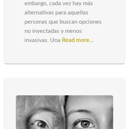
embargo, cada vez hay más
alternativas para aquellas
personas que buscan opciones
no inyectadas y menos
invasivas. Una
Read more…