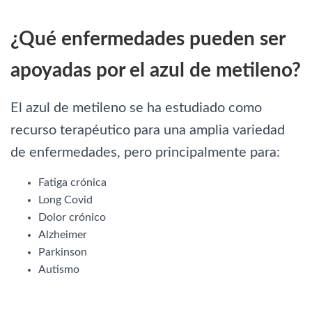
¿Qué enfermedades pueden ser
apoyadas por el azul de metileno?
El azul de metileno se ha estudiado como
recurso terapéutico para una amplia variedad
de enfermedades, pero principalmente para:
Fatiga crónica
Long Covid
Dolor crónico
Alzheimer
Parkinson
Autismo