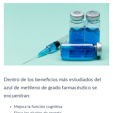
Dentro de los beneficios más estudiados del
azul de metileno de grado farmacéutico se
encuentran:
Mejora la función cognitiva
Eleva los niveles de energía