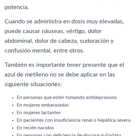
potencia.
Cuando se administra en dosis muy elevadas,
puede causar náuseas, vértigo, dolor
abdominal, dolor de cabeza, sudoración y
confusión mental, entre otros.
También es importante tener presente que el
azul de metileno no se debe aplicar en las
siguiente situaciones:
En personas que estén tomando antidepresivos
En mujeres embarazadas
En mujeres lactantes
En pacientes con insuficiencia renal o hepática severa
En recién nacidos
En personas con deficiencia de glucosa-6-fosfato