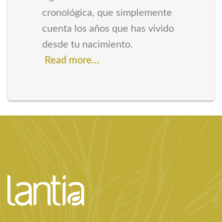
cronológica, que simplemente
cuenta los años que has vivido
desde tu nacimiento.
Read more…