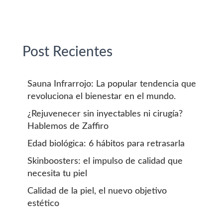
Post Recientes
Sauna Infrarrojo: La popular tendencia que
revoluciona el bienestar en el mundo.
¿Rejuvenecer sin inyectables ni cirugía?
Hablemos de Zaffiro
Edad biológica: 6 hábitos para retrasarla
Skinboosters: el impulso de calidad que
necesita tu piel
Calidad de la piel, el nuevo objetivo
estético