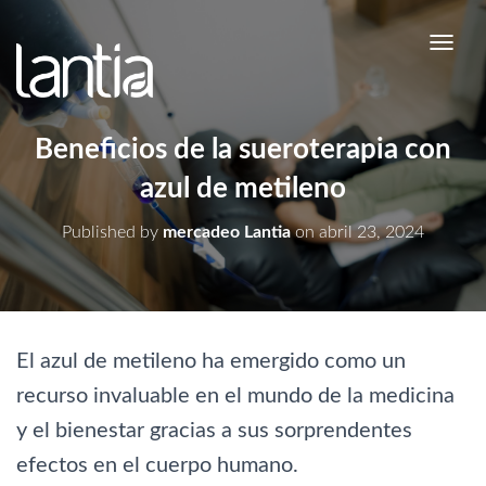
TOGGL
Beneficios de la sueroterapia con
azul de metileno
Published by
mercadeo Lantia
on
abril 23, 2024
El azul de metileno ha emergido como un
recurso invaluable en el mundo de la medicina
y el bienestar gracias a sus sorprendentes
efectos en el cuerpo humano.