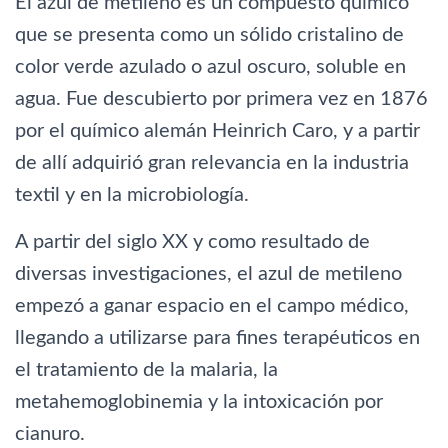
El azul de metileno es un compuesto químico
que se presenta como un sólido cristalino de
color verde azulado o azul oscuro, soluble en
agua. Fue descubierto por primera vez en 1876
por el químico alemán Heinrich Caro, y a partir
de allí adquirió gran relevancia en la industria
textil y en la microbiología.
A partir del siglo XX y como resultado de
diversas investigaciones, el azul de metileno
empezó a ganar espacio en el campo médico,
llegando a utilizarse para fines terapéuticos en
el tratamiento de la malaria, la
metahemoglobinemia y la intoxicación por
cianuro.