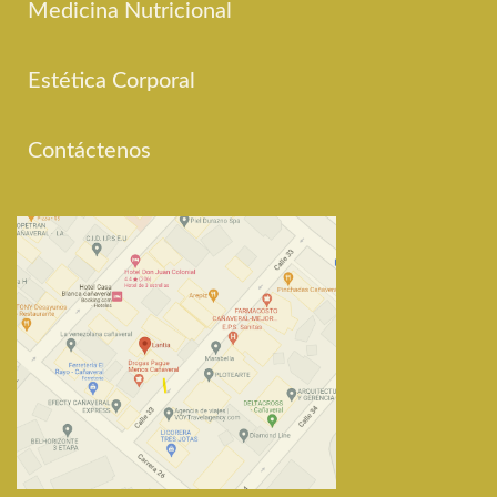
Medicina Nutricional
Estética Corporal
Contáctenos