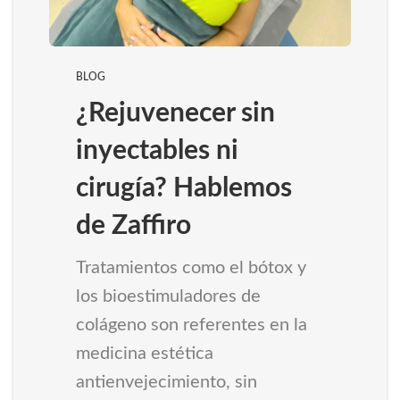
BLOG
¿Rejuvenecer sin
inyectables ni
cirugía? Hablemos
de Zaffiro
Tratamientos como el bótox y
los bioestimuladores de
colágeno son referentes en la
medicina estética
antienvejecimiento, sin