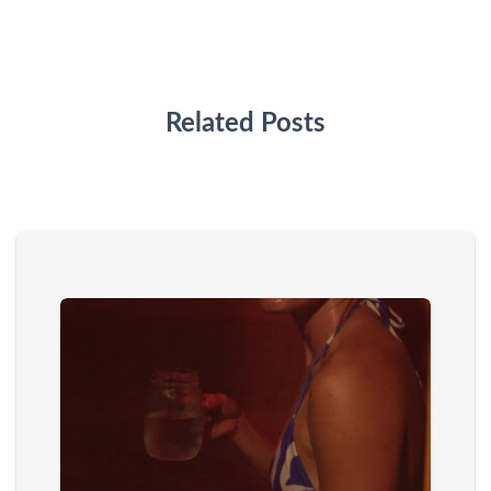
Related Posts