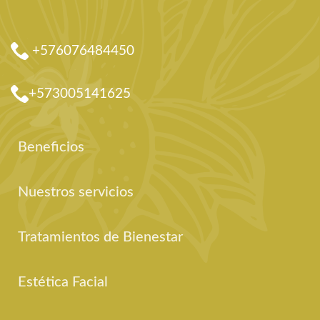
+576076484450
+573005141625
Beneficios
Nuestros servicios
Tratamientos de Bienestar
Estética Facial