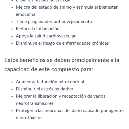
Mejora del estado de ánimo y estimula el bienestar
emocional
Tiene propiedades antienvejecimiento
Reduce la inflamación
Apoya la salud cardiovascular
Disminuye el riesgo de enfermedades crónicas
Estos beneficios se deben principalmente a la
capacidad de este compuesto para:
Aumentar la función mitocondrial
Disminuir el estrés oxidativo
Mejorar la liberación y recaptación de varios
neurotransmisores
Proteger a las neuronas del daño causado por agentes
neurotóxicos