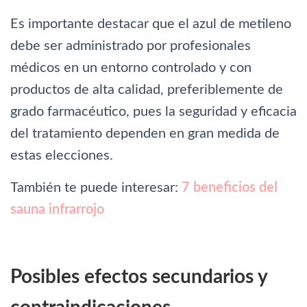
Es importante destacar que el azul de metileno
debe ser administrado por profesionales
médicos en un entorno controlado y con
productos de alta calidad, preferiblemente de
grado farmacéutico, pues la seguridad y eficacia
del tratamiento dependen en gran medida de
estas elecciones.
También te puede interesar:
7 beneficios del
sauna infrarrojo
Posibles efectos secundarios y