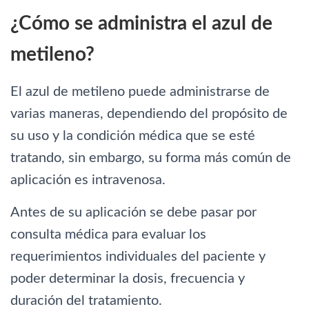
¿Cómo se administra el azul de
metileno?
El azul de metileno puede administrarse de
varias maneras, dependiendo del propósito de
su uso y la condición médica que se esté
tratando, sin embargo, su forma más común de
aplicación es intravenosa.
Antes de su aplicación se debe pasar por
consulta médica para evaluar los
requerimientos individuales del paciente y
poder determinar la dosis, frecuencia y
duración del tratamiento.