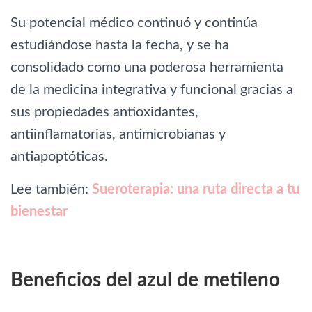
Su potencial médico continuó y continúa
estudiándose hasta la fecha, y se ha
consolidado como una poderosa herramienta
de la medicina integrativa y funcional gracias a
sus propiedades antioxidantes,
antiinflamatorias, antimicrobianas y
antiapoptóticas.
Lee también:
Sueroterapia: una ruta directa a tu
bienestar
Beneficios del azul de metileno