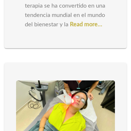
terapia se ha convertido en una
tendencia mundial en el mundo
del bienestar y la
Read more…