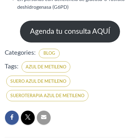
deshidrogenasa (G6PD)
Agenda tu consulta AQUÍ
Categories:
BLOG
Tags:
AZUL DE METILENO
SUERO AZUL DE METILENO
SUEROTERAPIA AZUL DE METILENO